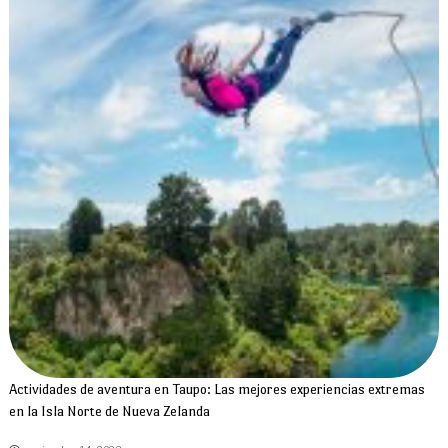
Actividades de aventura en Taupo: Las mejores experiencias extremas
en la Isla Norte de Nueva Zelanda