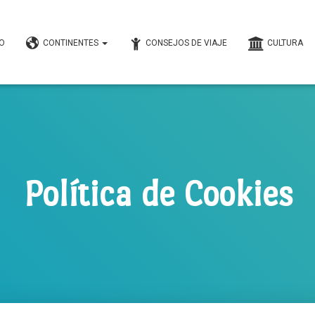
IO
CONTINENTES
CONSEJOS DE VIAJE
CULTURA
Política de Cookies