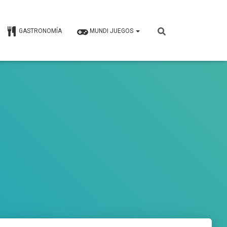
GASTRONOMÍA
MUNDI JUEGOS