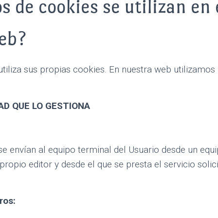
s de cookies se utilizan en 
eb?
iliza sus propias cookies. En nuestra web utilizamos 
AD QUE LO GESTIONA
se envían al equipo terminal del Usuario desde un equ
propio editor y desde el que se presta el servicio solic
ros: