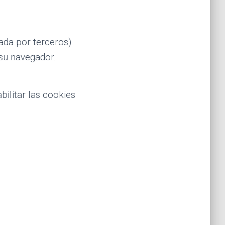
sada por terceros)
su navegador.
bilitar las cookies