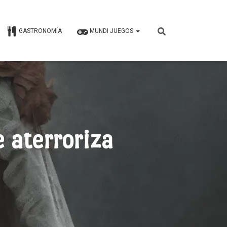
GASTRONOMÍA
MUNDI JUEGOS
 aterroriza