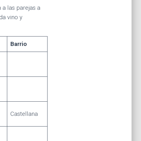
 a las parejas a
da vino y
Barrio
Castellana