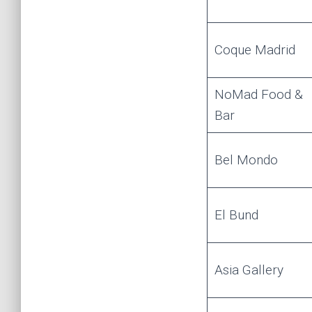
Coque Madrid
NoMad Food &
Bar
Bel Mondo
El Bund
Asia Gallery