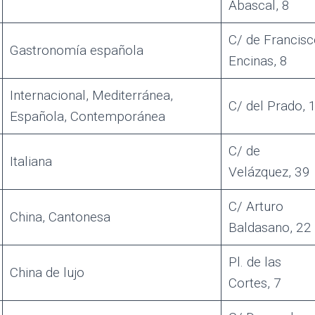
Abascal, 8
C/ de Francisc
Gastronomía española
Encinas, 8
Internacional, Mediterránea,
C/ del Prado, 
Española, Contemporánea
C/ de
Italiana
Velázquez, 39
C/ Arturo
China, Cantonesa
Baldasano, 22
Pl. de las
China de lujo
Cortes, 7