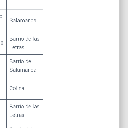
o
Salamanca
Barrio de las
18
Letras
Barrio de
Salamanca
Colina
Barrio de las
Letras