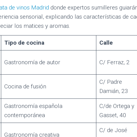
ata de vinos Madrid
donde expertos sumilleres guiarán
riencia sensorial, explicando las características de ca
eciar los matices y aromas.
Tipo de cocina
Calle
Gastronomía de autor
C/ Ferraz, 2
C/ Padre
Cocina de fusión
Damián, 23
Gastronomía española
C/de Ortega y
contemporánea
Gasset, 40
C/ de José
Gastronomía creativa